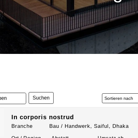
Suchen
In corporis nostrud
Branche
Bau / Handwerk, Saiful, Dhaka