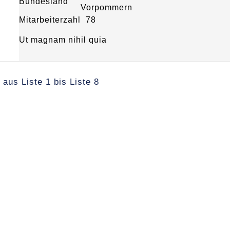
Bundesland
Vorpommern
Mitarbeiterzahl
78
Ut magnam nihil quia
 aus Liste 1 bis Liste 8