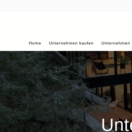
Home
Unternehmen kaufen
Unternehmen
Unt