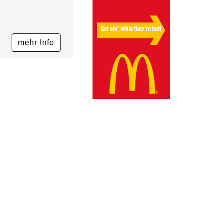
mehr Info